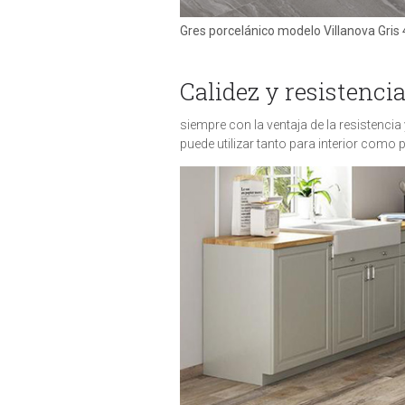
Gres porcelánico modelo Villanova Gris
Calidez y resistenci
siempre con la ventaja de la resistencia 
puede utilizar tanto para interior como 