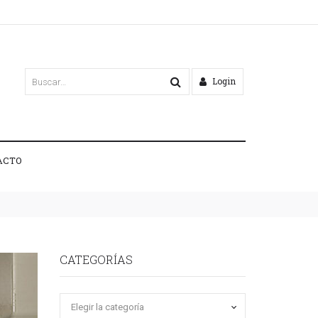
Login
ACTO
CATEGORÍAS