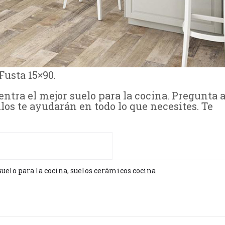
Fusta 15×90.
entra el mejor suelo para la cocina. Pregunta 
llos te ayudarán en todo lo que necesites. Te
suelo para la cocina
,
suelos cerámicos cocina