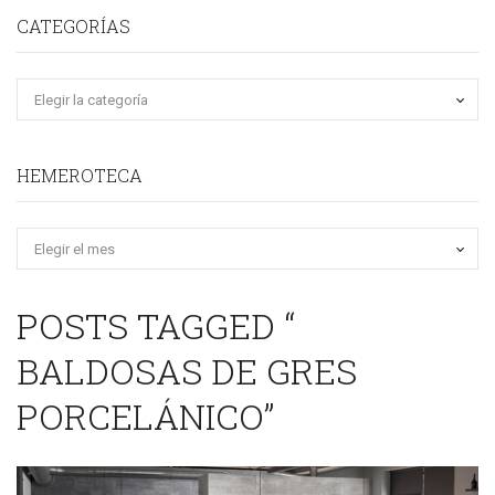
CATEGORÍAS
HEMEROTECA
Hemeroteca
POSTS TAGGED “
BALDOSAS DE GRES
PORCELÁNICO”