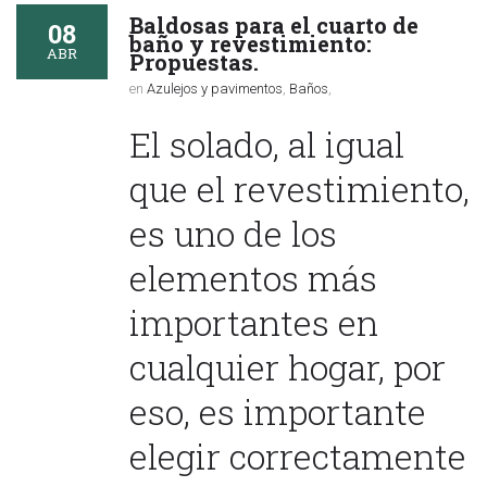
Baldosas para el cuarto de
08
baño y revestimiento:
ABR
Propuestas.
en
Azulejos y pavimentos
,
Baños
,
El solado, al igual
que el revestimiento,
es uno de los
elementos más
importantes en
cualquier hogar, por
eso, es importante
elegir correctamente