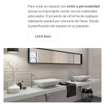
Para crear un espacio con
estilo y personalidad
únicao es importante contar con los materiales
adecuados. El proyecto de reforma de cualquier
habitación pasará por una serie de fases. Desde
la planificación del espacio en sí, pasando…
LEER MÁS