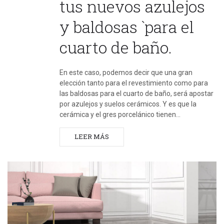
tus nuevos azulejos
y baldosas `para el
cuarto de baño.
En este caso, podemos decir que una gran
elección tanto para el revestimiento como para
las baldosas para el cuarto de baño, será apostar
por azulejos y suelos cerámicos. Y es que la
cerámica y el gres porcelánico tienen…
LEER MÁS