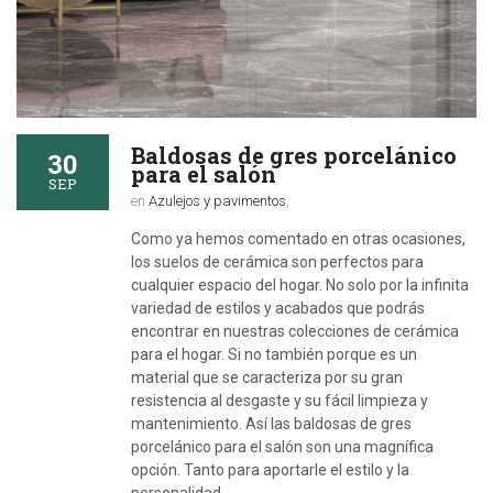
Baldosas de gres porcelánico
30
para el salón
SEP
en
Azulejos y pavimentos
,
Como ya hemos comentado en otras ocasiones,
los suelos de cerámica son perfectos para
cualquier espacio del hogar. No solo por la infinita
variedad de estilos y acabados que podrás
encontrar en nuestras colecciones de cerámica
para el hogar. Si no también porque es un
material que se caracteriza por su gran
resistencia al desgaste y su fácil limpieza y
mantenimiento. Así las baldosas de gres
porcelánico para el salón son una magnífica
opción. Tanto para aportarle el estilo y la
personalidad…