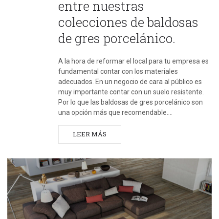
entre nuestras
colecciones de baldosas
de gres porcelánico.
A la hora de reformar el local para tu empresa es
fundamental contar con los materiales
adecuados. En un negocio de cara al público es
muy importante contar con un suelo resistente.
Por lo que las baldosas de gres porcelánico son
una opción más que recomendable.…
LEER MÁS