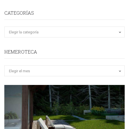
CATEGORÍAS
HEMEROTECA
Hemeroteca