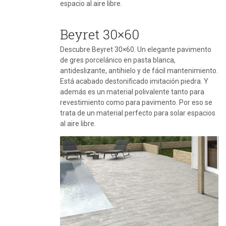
espacio al aire libre.
Beyret 30×60
Descubre Beyret 30×60. Un elegante pavimento
de gres porcelánico en pasta blanca,
antideslizante, antihielo y de fácil mantenimiento.
Está acabado destonificado imitación piedra. Y
además es un material polivalente tanto para
revestimiento como para pavimento. Por eso se
trata de un material perfecto para solar espacios
al aire libre.