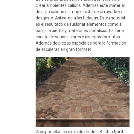
crear ambientes cálidos. Además este material
de gran calidad es muy resistente al rayado y al
desgaste. Así como a las heladas. Este material
es el resultado de fusionar elementos como el
barro, la piedra y materiales metálicos. La serie
consta de varios colores y distintos formatos.
Además de piezas especiales para la formación
de escaleras en gran formato.
Gres porcelánico extruido modelo Boston North