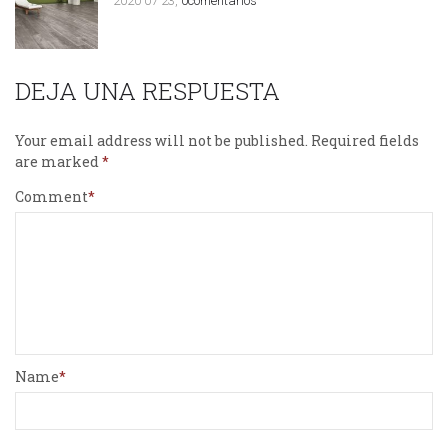
2020 07 23,
0comentarios
DEJA UNA RESPUESTA
Your email address will not be published.
Required fields
are marked
Comment
Name