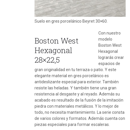
Suelo en gres porcelánico Beyret 30×60.
Con nuestro
Boston West
modelo
Boston West
Hexagonal
Hexagonal
28×22,5
lograrás crear
espacios de
gran originalidad en tu terraza o patio. Y este
elegante material en gres porcelánico es
antideslizante especial para exterior. También
resiste las heladas. Y también tiene una gran
resistencia al desgaste y al reyado. Además su
acabado es resultado de la fusión de la imitación
piedra con materiales metálicos. Y lo mejor de
todo, no necesita mantenimiento. La serie consta
de varios colores y formatos. Además cuenta con
piezas especiales para formar escaleras.