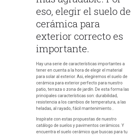
eso, elegir el suelo de
cerámica para
exterior correcto es
importante.
Hay una serie de características importantes a
tener en cuenta a la hora de elegir el material
para solar al exterior. Asi, elegiremos el suelo de
cerámica para exterior perfecto para nuestro
patio, terraza o zona de jardín. De esta forma las
principales características son: durabilidad,
resistencia a los cambios de temperatura, a las
heladas, al rayado, fácil mantenimiento…
Inspírate con estas propuestas de nuestro
catálogo de suelos y pavimentos cerámicos. Y
encuentra el suelo cerámico que buscas para tu