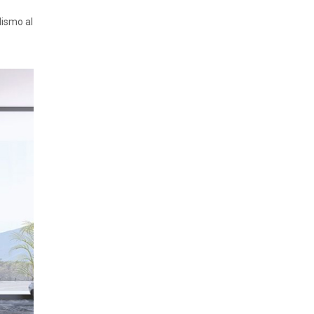
lismo al