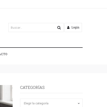
Login
ACTO
CATEGORÍAS