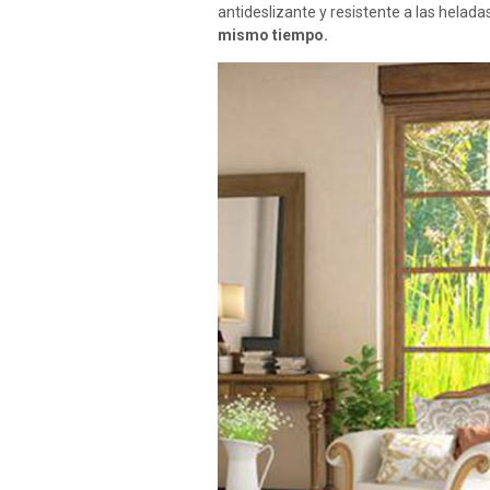
antideslizante y resistente a las helada
mismo tiempo.