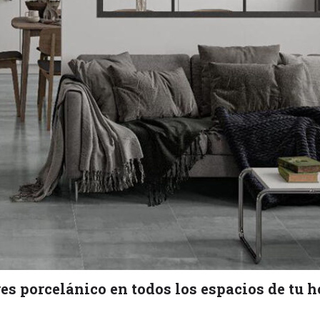
es porcelánico en todos los espacios de tu h