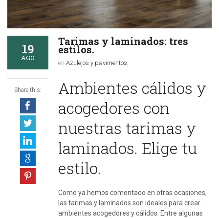
Tarimas y laminados: tres
19
estilos.
AGO
en
Azulejos y pavimentos
,
Ambientes cálidos y
Share this:
acogedores con
nuestras tarimas y
laminados. Elige tu
estilo.
Como ya hemos comentado en otras ocasiones,
las tarimas y laminados son ideales para crear
ambientes acogedores y cálidos. Entre algunas