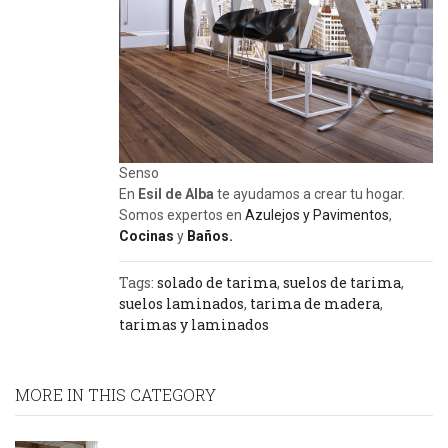
Senso
En
Esil de Alba
te ayudamos a crear tu hogar.
Somos expertos en
Azulejos y Pavimentos
,
Cocinas
y
Baños.
Tags:
solado de tarima
,
suelos de tarima
,
suelos laminados
,
tarima de madera
,
tarimas y laminados
MORE IN THIS CATEGORY