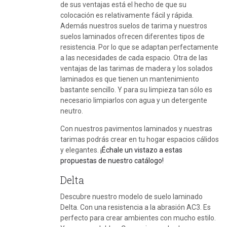
de sus ventajas está el hecho de que su
colocación es relativamente fácil y rápida.
Además nuestros suelos de tarima y nuestros
suelos laminados ofrecen diferentes tipos de
resistencia. Por lo que se adaptan perfectamente
a las necesidades de cada espacio. Otra de las
ventajas de las tarimas de madera y los solados
laminados es que tienen un mantenimiento
bastante sencillo. Y para su limpieza tan sólo es
necesario limpiarlos con agua y un detergente
neutro.
Con nuestros pavimentos laminados y nuestras
tarimas podrás crear en tu hogar espacios cálidos
y elegantes.
¡Échale un vistazo a estas
propuestas de nuestro catálogo!
Delta
Descubre nuestro modelo de suelo laminado
Delta. Con una resistencia a la abrasión AC3. Es
perfecto para crear ambientes con mucho estilo.