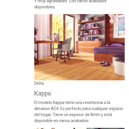
Y muy agradables. Con varios acabados
disponibles.
Delta.
Kappa
El modelo Kappa tiene una resistencia a la
abrasion AC4. Es perfecto para cualquier espacio
del hogar. Tiene un espesor de 8mm y está
disponible en varios acabados.