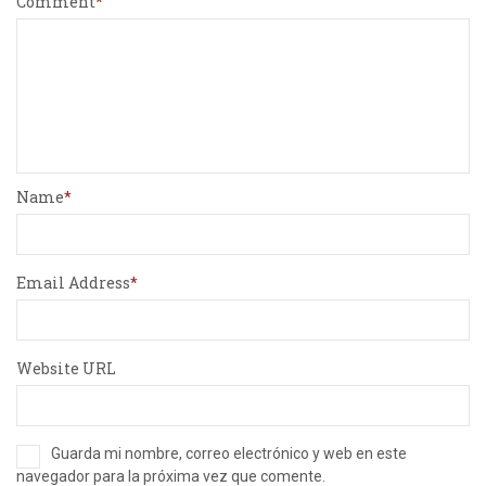
Comment
Name
Email Address
Website URL
Guarda mi nombre, correo electrónico y web en este
navegador para la próxima vez que comente.