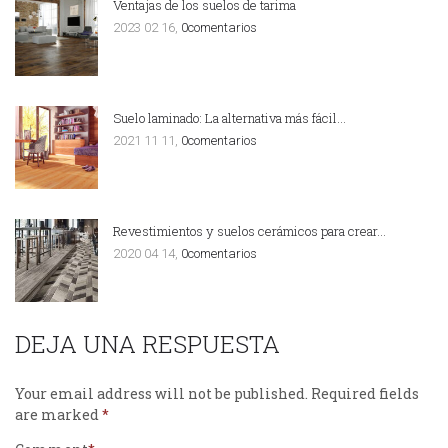
Ventajas de los suelos de tarima
2023 02 16,
0comentarios
Suelo laminado: La alternativa más fácil…
2021 11 11,
0comentarios
Revestimientos y suelos cerámicos para crear…
2020 04 14,
0comentarios
DEJA UNA RESPUESTA
Your email address will not be published.
Required fields
are marked