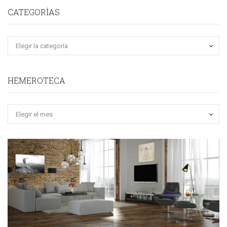
CATEGORÍAS
HEMEROTECA
Hemeroteca