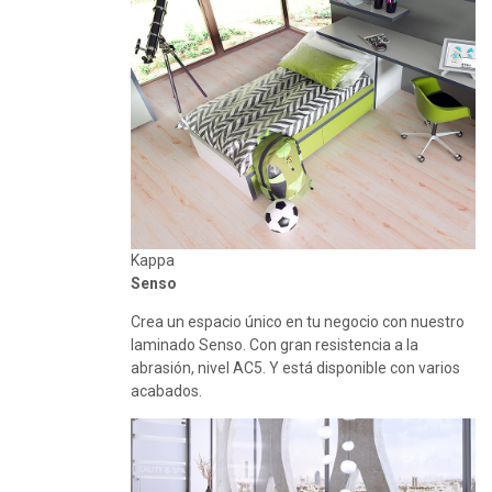
Kappa
Senso
Crea un espacio único en tu negocio con nuestro
laminado Senso. Con gran resistencia a la
abrasión, nivel AC5. Y está disponible con varios
acabados.