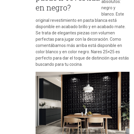
absolutos:
en negro?
negro y
blanco. Este
original revestimiento en pasta blanca está
disponible en acabado brillo y en acabado mate.
Se trata de elegantes piezas con volumen
perfectas para jugar con la decoración. Como
comentábamos más arriba está disponible en
color blanco y en color negro. Nares 25×25 es
perfecto para dar el toque de distinción que estás
buscando para tu cocina.