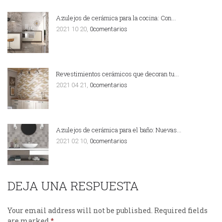
Azulejos de cerámica para la cocina: Con…
2021 10 20,
0comentarios
Revestimientos cerámicos que decoran tu…
2021 04 21,
0comentarios
Azulejos de cerámica para el baño: Nuevas…
2021 02 10,
0comentarios
DEJA UNA RESPUESTA
Your email address will not be published.
Required fields
are marked