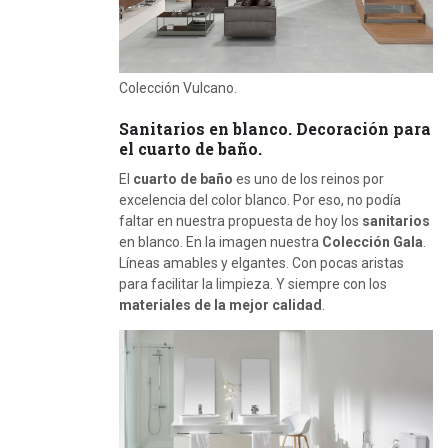
Colección Vulcano.
Sanitarios en blanco. Decoración para
el cuarto de baño.
El
cuarto de baño
es uno de los reinos por
excelencia del color blanco. Por eso, no podía
faltar en nuestra propuesta de hoy los
sanitarios
en blanco. En la imagen nuestra
Colección Gala
.
Líneas amables y elgantes. Con pocas aristas
para facilitar la limpieza. Y siempre con los
materiales de la mejor calidad
.