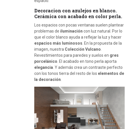
espacio.
Decoracion con azulejos en blanco.
Cerámica con acabado en color perla.
Los espacios con pocas ventanas suelen plantear
problemas de
iluminación
con luz natural. Por lo
que el color blanco ayuda a reflejar la luz y hacer
espacios más luminosos
. En la propuesta de la
imagen, nuestra
Colección Vulcano
.
Revestimientos para paredes y suelos en
gres
porcelánico
. El acabado en tono perla aporta
elegancia
. Y además crea un contraste perfecto
con los tonos tierra del resto de los
elementos de
la decoración
.