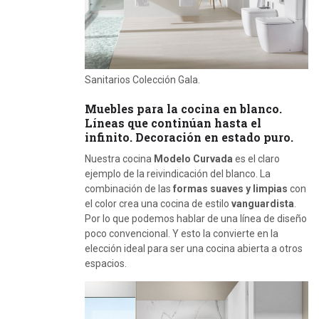
Sanitarios Colección Gala.
Muebles para la cocina en blanco.
Líneas que continúan hasta el
infinito. Decoración en estado puro.
Nuestra cocina
Modelo Curvada
es el claro
ejemplo de la reivindicación del blanco. La
combinación de las
formas suaves y limpias
con
el color crea una cocina de estilo
vanguardista
.
Por lo que podemos hablar de una línea de diseño
poco convencional. Y esto la convierte en la
elección ideal para ser una cocina abierta a otros
espacios.