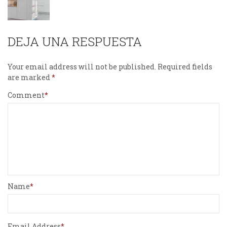
DEJA UNA RESPUESTA
Your email address will not be published.
Required fields
are marked
Comment
Name
Email Address