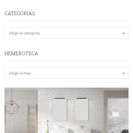
CATEGORÍAS
HEMEROTECA
Hemeroteca