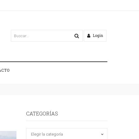
Login
ACTO
CATEGORÍAS