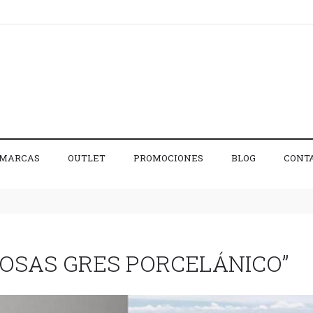
MARCAS
OUTLET
PROMOCIONES
BLOG
CONT
DOSAS GRES PORCELÁNICO”