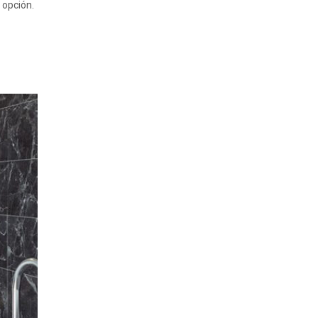
 opción.