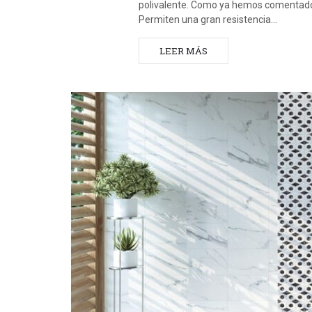
polivalente. Como ya hemos comentado 
Permiten una gran resistencia…
LEER MÁS