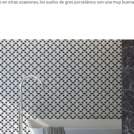
en otras ocasiones, los suelos de gres porcelánico son una muy buena