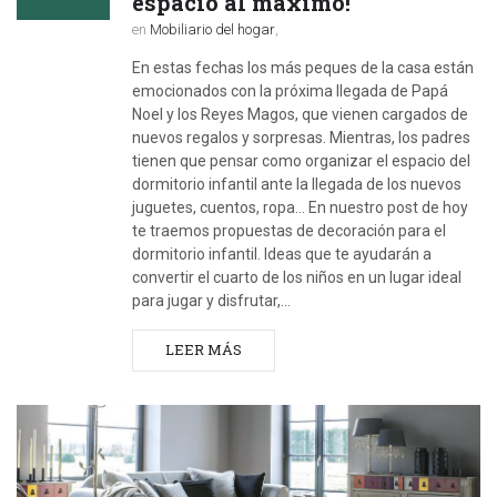
espacio al máximo!
en
Mobiliario del hogar
,
En estas fechas los más peques de la casa están
emocionados con la próxima llegada de Papá
Noel y los Reyes Magos, que vienen cargados de
nuevos regalos y sorpresas. Mientras, los padres
tienen que pensar como organizar el espacio del
dormitorio infantil ante la llegada de los nuevos
juguetes, cuentos, ropa... En nuestro post de hoy
te traemos propuestas de decoración para el
dormitorio infantil. Ideas que te ayudarán a
convertir el cuarto de los niños en un lugar ideal
para jugar y disfrutar,…
LEER MÁS