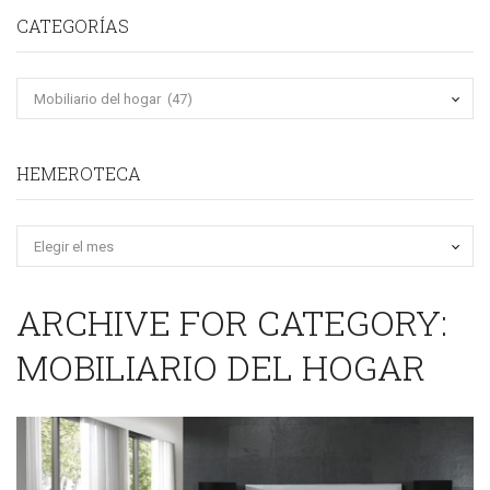
CATEGORÍAS
HEMEROTECA
Hemeroteca
ARCHIVE FOR CATEGORY:
MOBILIARIO DEL HOGAR