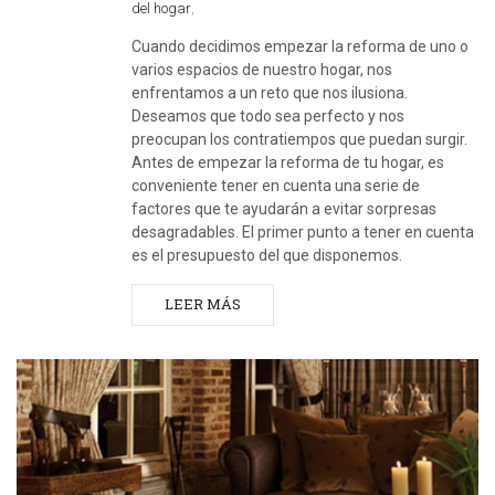
del hogar
,
Cuando decidimos empezar la reforma de uno o
varios espacios de nuestro hogar, nos
enfrentamos a un reto que nos ilusiona.
Deseamos que todo sea perfecto y nos
preocupan los contratiempos que puedan surgir.
Antes de empezar la reforma de tu hogar, es
conveniente tener en cuenta una serie de
factores que te ayudarán a evitar sorpresas
desagradables. El primer punto a tener en cuenta
es el presupuesto del que disponemos.
LEER MÁS