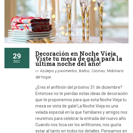
Decoración en Noche Vieja.
29
Viste tu mesa de gala para la
DIC
última noche del año!
en
Azulejos y pavimentos
,
Baños
,
Cocinas
,
Mobiliario
del hogar
,
¿Eres el anfitrión del próximo 31 de diciembre?
Entonces no te pierdas estas ideas de decoración
que te proponemos para que esta Noche Vieja tu
mesa se vista de gala! La Noche Vieja es una
velada especial en la que familiares y amigos nos
reunimos para celebrar la entrada del nuevo año.
Cuando nos toca ser los anfitriones, nos gusta
estar al tanto en todos los detalles. Pensamos en