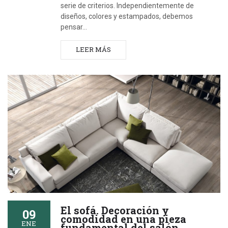
serie de criterios. Independientemente de
diseños, colores y estampados, debemos
pensar…
LEER MÁS
El sofá. Decoración y
09
comodidad en una pieza
ENE
fundamental del salón.