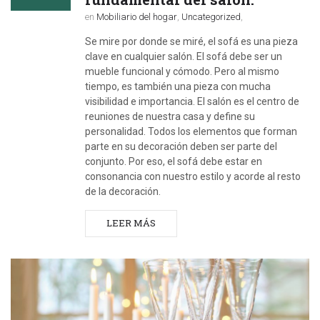
en
Mobiliario del hogar
,
Uncategorized
,
Se mire por donde se miré, el sofá es una pieza
clave en cualquier salón. El sofá debe ser un
mueble funcional y cómodo. Pero al mismo
tiempo, es también una pieza con mucha
visibilidad e importancia. El salón es el centro de
reuniones de nuestra casa y define su
personalidad. Todos los elementos que forman
parte en su decoración deben ser parte del
conjunto. Por eso, el sofá debe estar en
consonancia con nuestro estilo y acorde al resto
de la decoración.
LEER MÁS