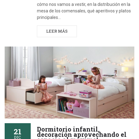
cómo nos vamos a vestir, en la distribución en la
mesa de los comensales, qué aperitivos y platos
principales…
LEER MÁS
Dormitorio infantil,
21
decoración aprovechando el
DIC