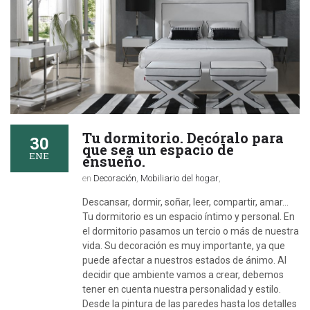
Tu dormitorio. Decóralo para
30
que sea un espacio de
ENE
ensueño.
en
Decoración
,
Mobiliario del hogar
,
Descansar, dormir, soñar, leer, compartir, amar...
Tu dormitorio es un espacio íntimo y personal. En
el dormitorio pasamos un tercio o más de nuestra
vida. Su decoración es muy importante, ya que
puede afectar a nuestros estados de ánimo. Al
decidir que ambiente vamos a crear, debemos
tener en cuenta nuestra personalidad y estilo.
Desde la pintura de las paredes hasta los detalles